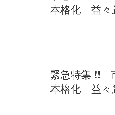
本格化 益々
緊急特集 !! 
本格化 益々