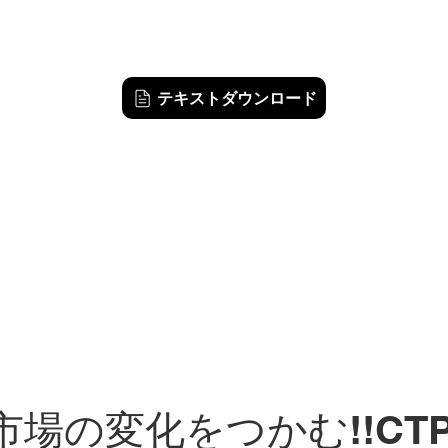
テキストダウンロード
市場の変化をつかむ!!CTPTM