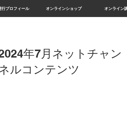
憲行プロフィール
オンラインショップ
オンライン
2024年7月ネットチャン
ネルコンテンツ