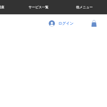
講座
サービス一覧
他メニュー
ログイン