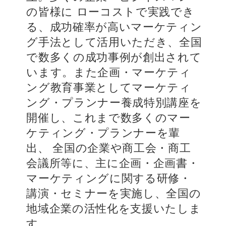
の皆様に ローコストで実践でき
る、成功確率が高いマーケティン
グ手法として活用いただき、全国
で数多くの成功事例が創出されて
います。また企画・マーケティ
ング教育事業としてマーケティ
ング・プランナー養成特別講座を
開催し、これまで数多くのマー
ケティング・プランナーを輩
出、 全国の企業や商工会・商工
会議所等に、主に企画・企画書・
マーケティングに関する研修・
講演・セミナーを実施し、全国の
地域企業の活性化を支援いたしま
す。