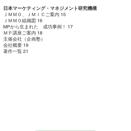
日本マーケティング・マネジメント研究機構
ＪＭＭＯ、ＪＭＩＣご案内 15
ＪＭＭＯ組織図 16
MPから生まれた 成功事例！ 17
ＭＰ講座ご案内 18
主催会社（企画塾）
会社概要 19
著作一覧 21