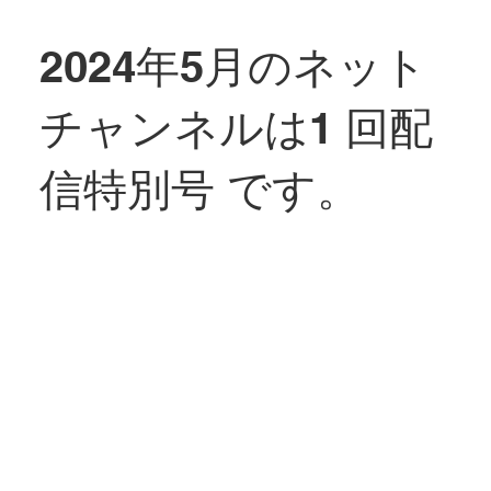
2024年5月のネット
チャンネルは1 回配
信特別号 です。