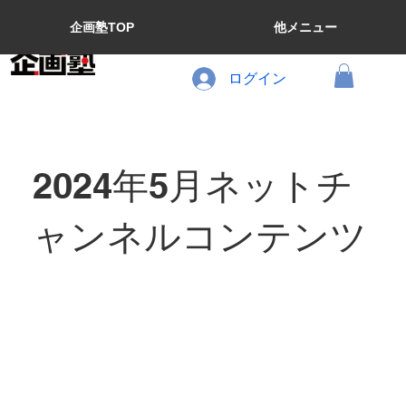
企画塾TOP
他メニュー
ログイン
2024年5月ネットチ
ャンネルコンテンツ