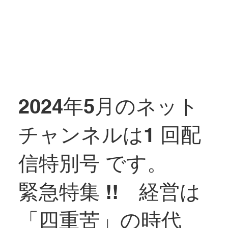
2024年5月のネット
チャンネルは1 回配
信特別号 です。
緊急特集 !! 経営は
「四重苦」の時代