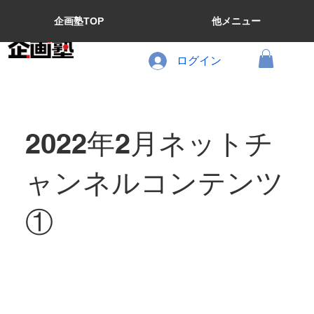
企画塾TOP
他メニュー
ログイン
2022年2月ネットチ
ャンネルコンテンツ
①