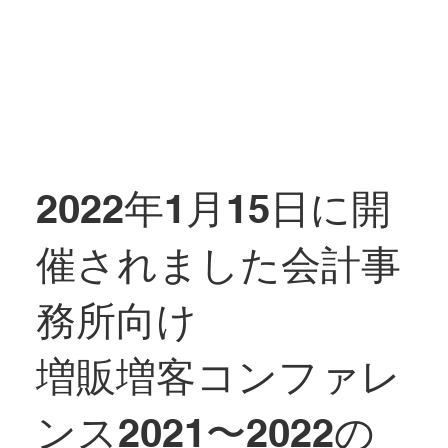
2022年1月15日に開
催されました会計事
務所向け
増販増客コンファレ
ンス2021〜2022の