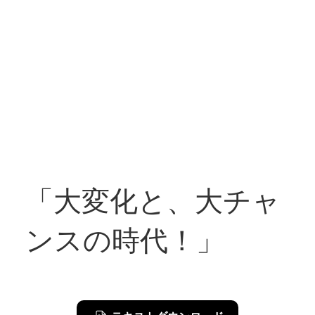
「大変化と、大チャ
ンスの時代！」