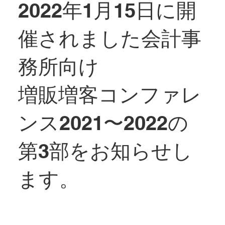
2022年1月15日に開
催されました会計事
務所向け
増販増客コンファレ
ンス2021〜2022の
第3部をお知らせし
ます。