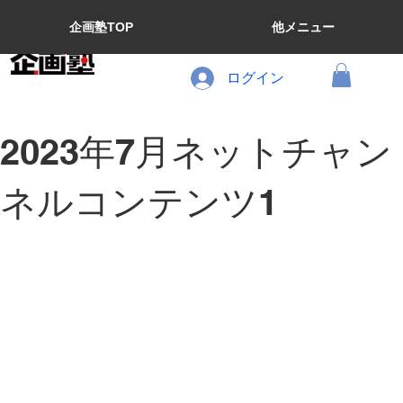
企画塾TOP
他メニュー
ログイン
2023年7月ネットチャン
ネルコンテンツ1