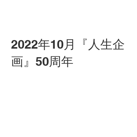
2022年10月『人生企
画』50周年