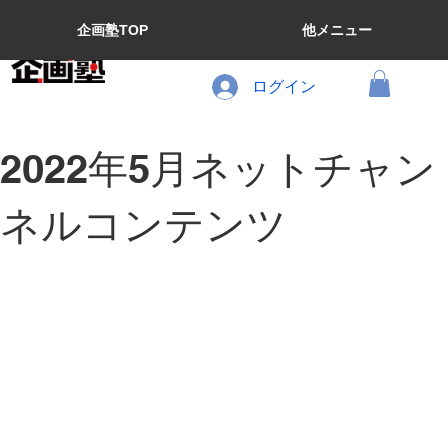
企画塾TOP
他メニュー
ログイン
2022年5月ネットチャン
ネルコンテンツ