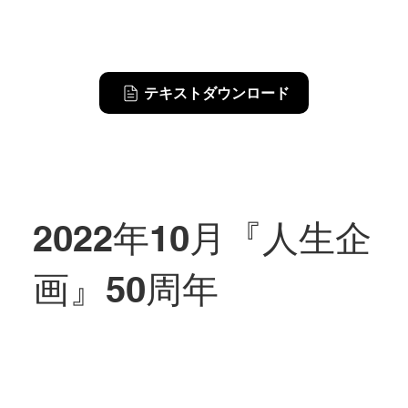
テキストダウンロード
2022年10月『人生企
画』50周年