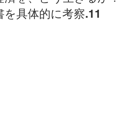
書を具体的に考察.11