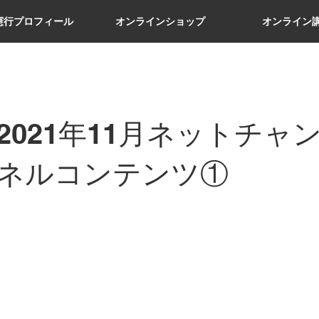
憲行プロフィール
オンラインショップ
オンライン
2021年11月ネットチャ
ネルコンテンツ①