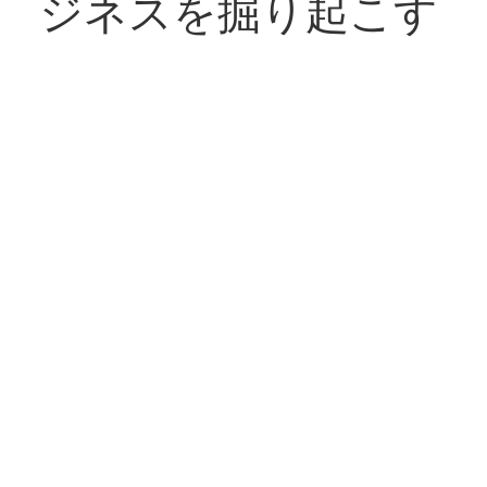
ジネスを掘り起こす