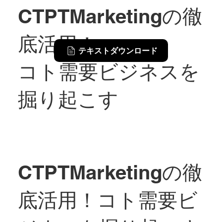
CTPTMarketingの徹
底活用！
テキストダウンロード
コト需要ビジネスを
掘り起こす
CTPTMarketingの徹
底活用！コト需要ビ