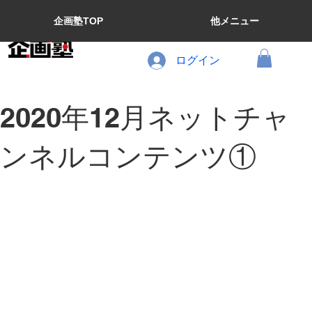
企画塾TOP
他メニュー
ログイン
2020年12月ネットチャ
ンネルコンテンツ①