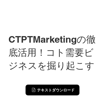
CTPTMarketingの徹
底活用！コト需要ビ
ジネスを掘り起こす
テキストダウンロード