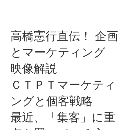
高橋憲行直伝！ 企画
とマーケティング
映像解説
ＣＴＰＴマーケティ
ングと個客戦略
最近、「集客」に重