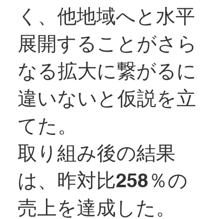
く、他地域へと水平
展開することがさら
なる拡大に繋がるに
違いないと仮説を立
てた。
取り組み後の結果
は、昨対比258％の
売上を達成した。