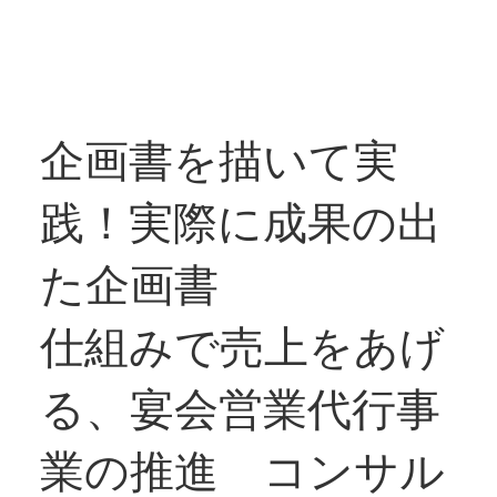
企画書を描いて実
践！実際に成果の出
た企画書
仕組みで売上をあげ
る、宴会営業代行事
業の推進 コンサル