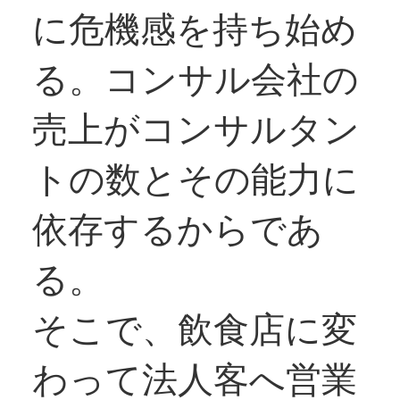
に危機感を持ち始め
る。コンサル会社の
売上がコンサルタン
トの数とその能力に
依存するからであ
る。
そこで、飲食店に変
わって法人客へ営業