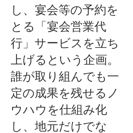
し、宴会等の予約を
とる「宴会営業代
行」サービスを立ち
上げるという企画。
誰が取り組んでも一
定の成果を残せるノ
ウハウを仕組み化
し、地元だけでな