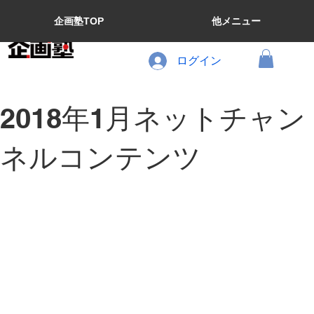
企画塾TOP
他メニュー
ログイン
2018年1月ネットチャン
ネルコンテンツ