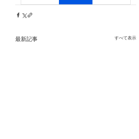
すべて表示
最新記事