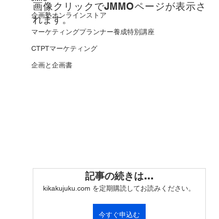
画像クリックでJMMOページが表示さ
企画塾オンラインストア
れます。
マーケティングプランナー養成特別講座
CTPTマーケティング
企画と企画書
記事の続きは…
kikakujuku.com を定期購読してお読みください。
今すぐ申込む