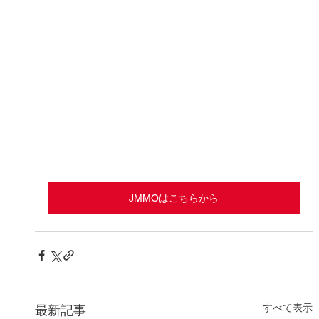
JMMOはこちらから
すべて表示
最新記事