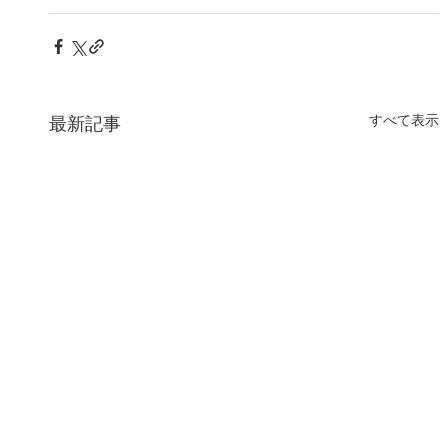
すべて表示
最新記事