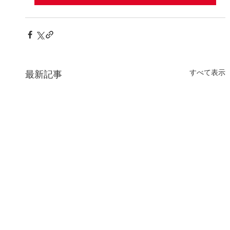
すべて表示
最新記事